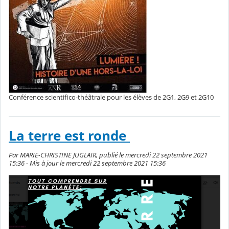
Conférence scientifico-théâtrale pour les élèves de 2G1, 2G9 et 2G10
La terre est ronde
Par MARIE-CHRISTINE JUGLAIR, publié le mercredi 22 septembre 2021
15:36 - Mis à jour le mercredi 22 septembre 2021 15:36