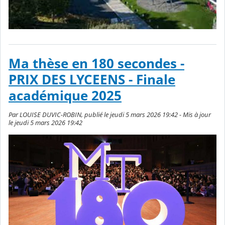
Ma thèse en 180 secondes -
PRIX DES LYCEENS - Finale
académique 2025
Par LOUISE DUVIC-ROBIN, publié le jeudi 5 mars 2026 19:42 - Mis à jour
le jeudi 5 mars 2026 19:42