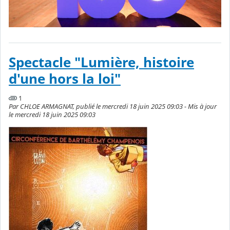
Spectacle "Lumière, histoire
d'une hors la loi"
1
Par CHLOE ARMAGNAT, publié le mercredi 18 juin 2025 09:03 - Mis à jour
le mercredi 18 juin 2025 09:03