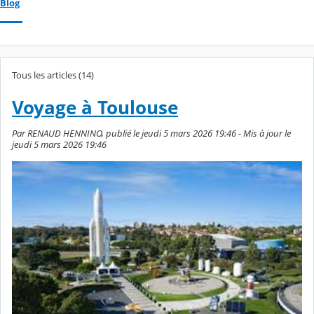
Blog
Tous les articles (14)
Voyage à Toulouse
Par RENAUD HENNINO, publié le jeudi 5 mars 2026 19:46 - Mis à jour le
jeudi 5 mars 2026 19:46