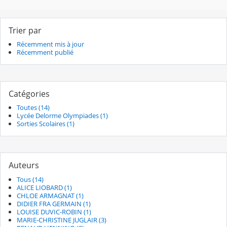
Trier par
Récemment mis à jour
Récemment publié
Catégories
Toutes (14)
Lycée Delorme Olympiades (1)
Sorties Scolaires (1)
Auteurs
Tous (14)
ALICE LIOBARD (1)
CHLOE ARMAGNAT (1)
DIDIER FRA GERMAIN (1)
LOUISE DUVIC-ROBIN (1)
MARIE-CHRISTINE JUGLAIR (3)