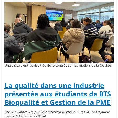
Une visite d'entreprise très riche centrée sur les métiers de la Qualité
La qualité dans une industrie
présentée aux étudiants de BTS
Bioqualité et Gestion de la PME
Par ELISE MAZELIN, publié le mercredi 18 juin 2025 08:54 - Mis à jour le
mercredi 18 juin 2025 08:54