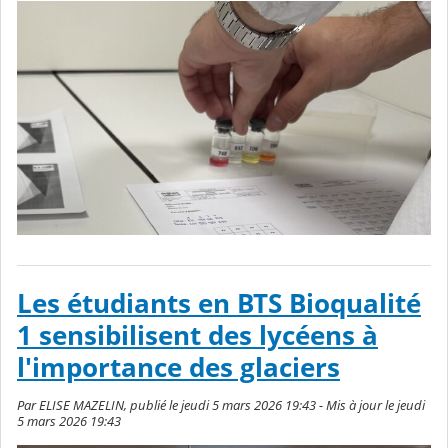
Les étudiants en BTS Bioqualité
1 sensibilisent des lycéens à
l'importance des glaciers
Par ELISE MAZELIN, publié le jeudi 5 mars 2026 19:43 - Mis à jour le jeudi
5 mars 2026 19:43