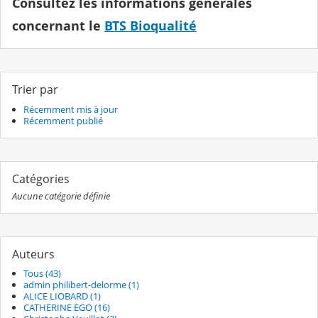
Consultez les informations générales
concernant le
BTS Bioqualité
Trier par
Récemment mis à jour
Récemment publié
Catégories
Aucune catégorie définie
Auteurs
Tous (43)
admin philibert-delorme (1)
ALICE LIOBARD (1)
CATHERINE EGO (16)