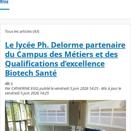
Blog
Tous les articles (43)
Le lycée Ph. Delorme partenaire
du Campus des Métiers et des
Qualifications d’excellence
Biotech Santé
3
Par CATHERINE EGO, publié le vendredi 5 juin 2026 14:25 - Mis à jour le
vendredi 5 juin 2026 14:25