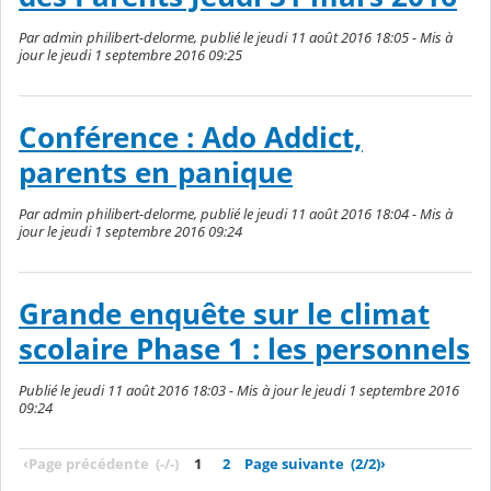
Par admin philibert-delorme, publié le jeudi 11 août 2016 18:05 - Mis à
jour le jeudi 1 septembre 2016 09:25
Conférence : Ado Addict,
parents en panique
Par admin philibert-delorme, publié le jeudi 11 août 2016 18:04 - Mis à
jour le jeudi 1 septembre 2016 09:24
Grande enquête sur le climat
scolaire Phase 1 : les personnels
Publié le jeudi 11 août 2016 18:03 - Mis à jour le jeudi 1 septembre 2016
09:24
‹
Page précédente
(-/-)
1
2
Page suivante
(2/2)
›