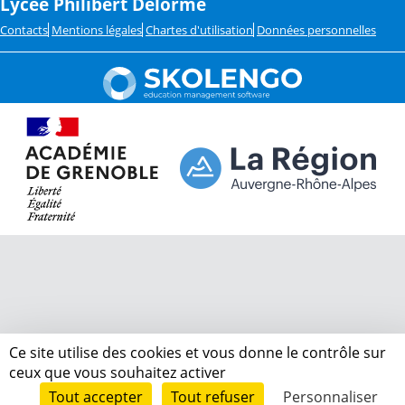
Lycée Philibert Delorme
Contacts
Mentions légales
Chartes d'utilisation
Données personnelles
Ce site utilise des cookies et vous donne le contrôle sur
ceux que vous souhaitez activer
Tout accepter
Tout refuser
Personnaliser