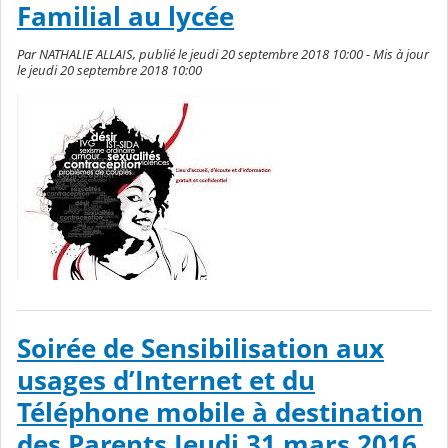
Familial au lycée
Par NATHALIE ALLAIS, publié le jeudi 20 septembre 2018 10:00 - Mis à jour
le jeudi 20 septembre 2018 10:00
Soirée de Sensibilisation aux
usages d’Internet et du
Téléphone mobile à destination
des Parents Jeudi 31 mars 2016