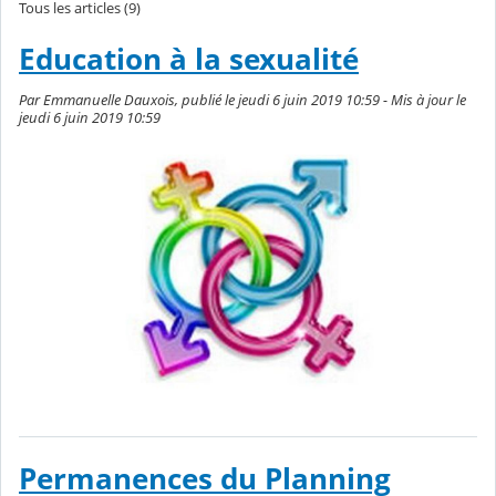
Tous les articles (9)
Education à la sexualité
Par Emmanuelle Dauxois, publié le jeudi 6 juin 2019 10:59 - Mis à jour le
jeudi 6 juin 2019 10:59
Permanences du Planning