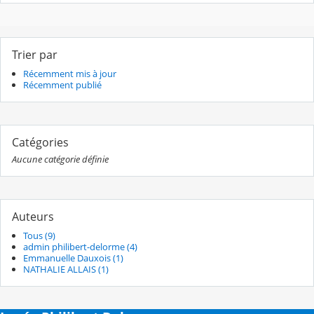
Trier par
Récemment mis à jour
Récemment publié
Catégories
Aucune catégorie définie
Auteurs
Tous (9)
admin philibert-delorme (4)
Emmanuelle Dauxois (1)
NATHALIE ALLAIS (1)