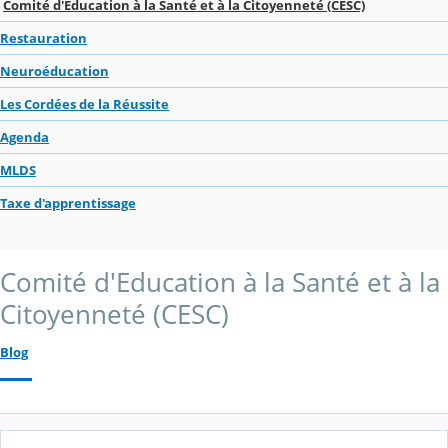
Comité d'Education à la Santé et à la Citoyenneté (CESC)
Restauration
Neuroéducation
Les Cordées de la Réussite
Agenda
MLDS
Taxe d'apprentissage
Comité d'Education à la Santé et à la
Citoyenneté (CESC)
Blog