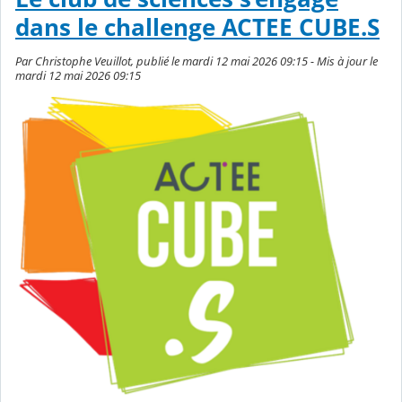
dans le challenge ACTEE CUBE.S
Par Christophe Veuillot, publié le mardi 12 mai 2026 09:15 - Mis à jour le
mardi 12 mai 2026 09:15