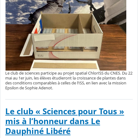
Le club de sciences participe au projet spatial ChlorISS du CNES. Du 22
mai au 1er juin, les élèves étudieront la croissance de plantes dans
des conditions comparables à celles de l’ISS, en lien avec la mission
Epsilon de Sophie Adenot.
Le club « Sciences pour Tous »
mis à l’honneur dans Le
Dauphiné Libéré