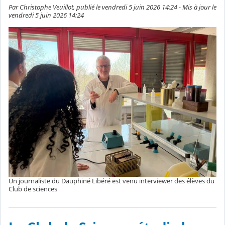
Par Christophe Veuillot, publié le vendredi 5 juin 2026 14:24 - Mis à jour le
vendredi 5 juin 2026 14:24
Un journaliste du Dauphiné Libéré est venu interviewer des élèves du
Club de sciences