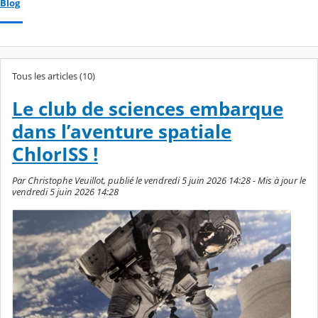
Blog
Tous les articles (10)
Le club de sciences embarque
dans l’aventure spatiale
ChlorISS !
Par Christophe Veuillot, publié le vendredi 5 juin 2026 14:28 - Mis à jour le
vendredi 5 juin 2026 14:28