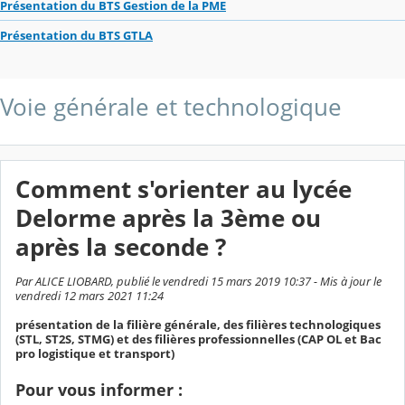
Présentation du BTS Gestion de la PME
Présentation du BTS GTLA
Voie générale et technologique
Comment s'orienter au lycée
Delorme après la 3ème ou
après la seconde ?
Par ALICE LIOBARD, publié le vendredi 15 mars 2019 10:37 - Mis à jour le
vendredi 12 mars 2021 11:24
présentation de la filière générale, des filières technologiques
(STL, ST2S, STMG) et des filières professionnelles (CAP OL et Bac
pro logistique et transport)
Pour vous informer :