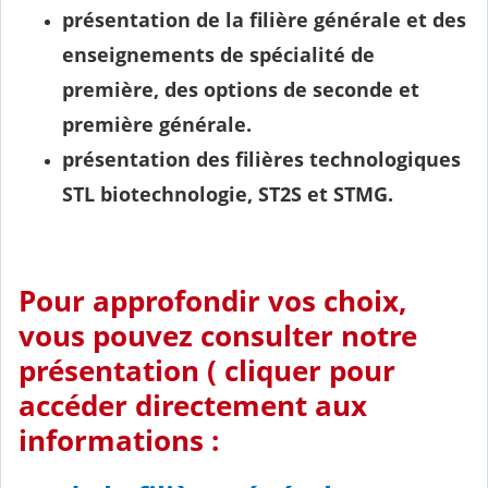
présentation de la filière générale et des
enseignements de spécialité de
première, des options de seconde et
première générale.
présentation des filières technologiques
STL biotechnologie, ST2S et STMG.
Pour approfondir vos choix,
vous pouvez consulter notre
présentation ( cliquer pour
accéder directement aux
informations :