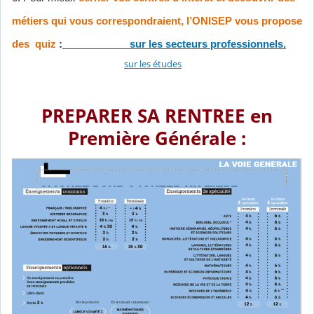
métiers qui vous correspondraient, l’ONISEP vous propose
des quiz
:
sur les secteurs professionnels.
sur les études
PREPARER SA RENTREE en
Première Générale :