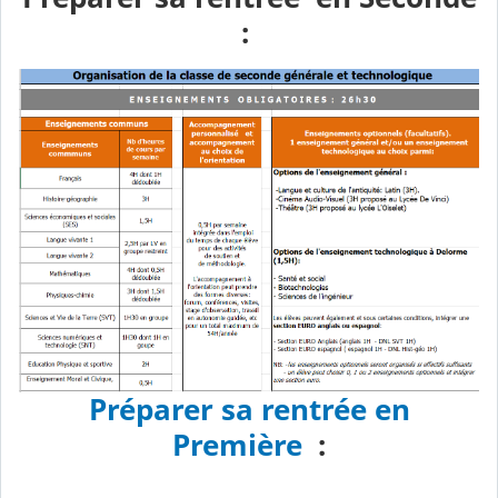
:
Préparer sa rentrée en
Première
: