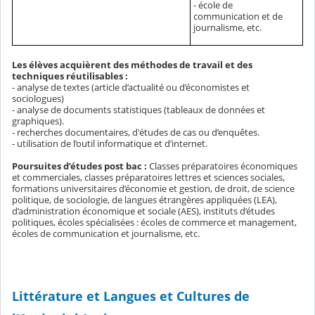
- école de
communication et de
journalisme, etc.
Les élèves acquièrent des méthodes de travail et des
techniques réutilisables :
- analyse de textes (article d’actualité ou d’économistes et
sociologues)
- analyse de documents statistiques (tableaux de données et
graphiques).
- recherches documentaires, d'études de cas ou d’enquêtes.
- utilisation de l’outil informatique et d’internet.
Poursuites d’études post bac :
Classes préparatoires économiques
et commerciales, classes préparatoires lettres et sciences sociales,
formations universitaires d’économie et gestion, de droit, de science
politique, de sociologie, de langues étrangères appliquées (LEA),
d’administration économique et sociale (AES), instituts d’études
politiques, écoles spécialisées : écoles de commerce et management,
écoles de communication et journalisme, etc.
Littérature et Langues et Cultures de