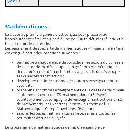
Mathématiques :
La classe de première générale est conçue pour préparer au
baccalauréat général, et au-delà à une poursuite d’études réussie et à
l’insertion professionnelle.
L’enseignement de spécialité de mathématiques (4h/semaine en 1ère)
est conçu à partir des intentions suivantes :
permettre à chaque élève de consolider les acquis du collège et
de la seconde, de développer son goût des mathématiques,
d’en apprécier les démarches et les objets afin de développer
ses capacités d’abstraction ;
développer des interactions avec d’autres enseignements de
spécialité ;
préparer au choix des enseignements de la classe de terminale
: notamment choix de l’ES mathématiques (6h/sem),
éventuellement accompagné de l’enseignement optionnel(EO)
de Mathématiques Expertes (3h/sem), ou choix de l’EO
Mathématiques Complémentaires (3h/sem) ;
assurer les bases mathématiques nécessaires à toutes les
poursuites d’études au lycée.
Le programme de mathématiques définit un ensemble de