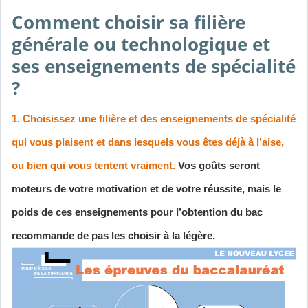
Comment choisir sa filière
générale ou technologique et
ses enseignements de spécialité
?
1. Choisissez une filière et des enseignements de spécialité
qui vous plaisent et dans lesquels vous êtes déjà à l’aise,
ou bien qui vous tentent vraiment.
Vos goûts seront
moteurs de votre motivation et de votre réussite, mais le
poids de ces enseignements pour l’obtention du bac
recommande de pas les choisir à la légère.