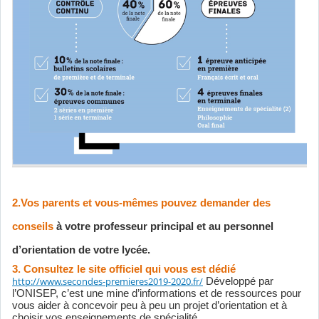
2.Vos parents et vous-mêmes pouvez demander des
conseils
à votre professeur principal et au personnel
d’orientation de votre lycée.
3. Consultez le site officiel qui vous est dédié
http://www.secondes-premieres2019-2020.fr/
Développé par
l’ONISEP, c’est une mine d’informations et de ressources pour
vous aider à concevoir peu à peu un projet d’orientation et à
choisir vos enseignements de spécialité.