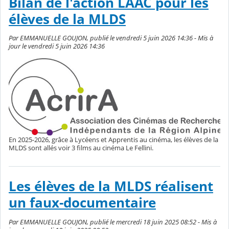
Bilan de l'action LAAC pour les
élèves de la MLDS
Par EMMANUELLE GOUJON, publié le vendredi 5 juin 2026 14:36 - Mis à
jour le vendredi 5 juin 2026 14:36
En 2025-2026, grâce à Lycéens et Apprentis au cinéma, les élèves de la
MLDS sont allés voir 3 films au cinéma Le Fellini.
Les élèves de la MLDS réalisent
un faux-documentaire
Par EMMANUELLE GOUJON, publié le mercredi 18 juin 2025 08:52 - Mis à