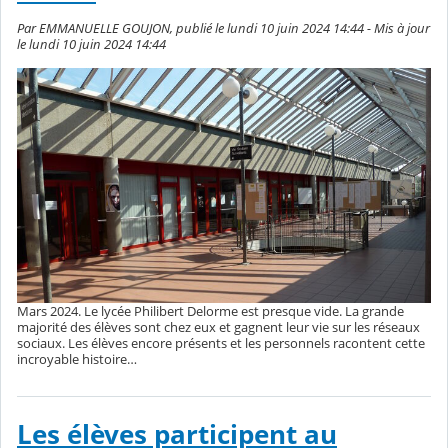
Par EMMANUELLE GOUJON, publié le lundi 10 juin 2024 14:44 - Mis à jour
le lundi 10 juin 2024 14:44
Mars 2024. Le lycée Philibert Delorme est presque vide. La grande
majorité des élèves sont chez eux et gagnent leur vie sur les réseaux
sociaux. Les élèves encore présents et les personnels racontent cette
incroyable histoire…
Les élèves participent au