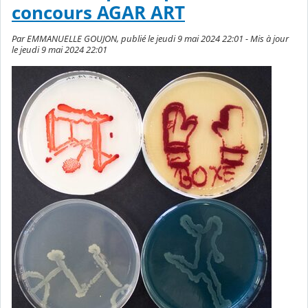
concours AGAR ART
Par EMMANUELLE GOUJON, publié le jeudi 9 mai 2024 22:01 - Mis à jour
le jeudi 9 mai 2024 22:01