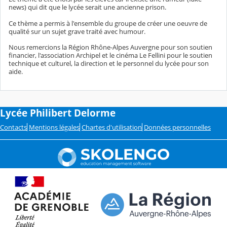
news) qui dit que le lycée serait une ancienne prison.
Ce thème a permis à l'ensemble du groupe de créer une oeuvre de
qualité sur un sujet grave traité avec humour.
Nous remercions la Région Rhône-Alpes Auvergne pour son soutien
financier, l'association Archipel et le cinéma Le Fellini pour le soutien
technique et culturel, la direction et le personnel du lycée pour son
aide.
Lycée Philibert Delorme
Contacts
Mentions légales
Chartes d'utilisation
Données personnelles