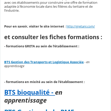
avec ces établissements pour construire une offre de formation
adaptée à l’économie locale dans les filières du tertiaire et de
l’industrie.
Pour en savoir, visiter le site internet
:
http://gretani.com/
et consulter les fiches formations :
- formations GRETA au sein de l’établissement :
BTS Gestion des Transports et Logistique Associée
-
en
apprentissage
- formations en mixité au sein de l’établissement :
BTS bioqualité
-
en
apprentissage