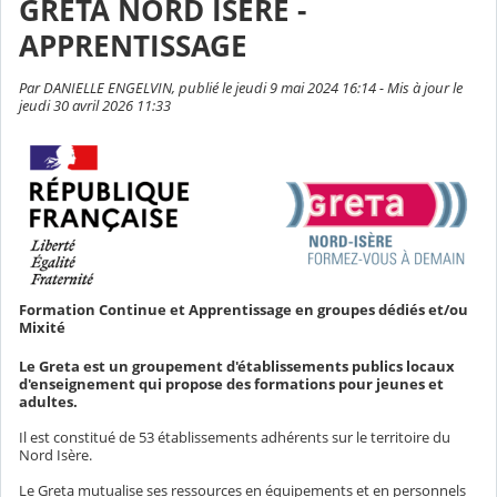
GRETA NORD ISERE -
APPRENTISSAGE
Par DANIELLE ENGELVIN, publié le jeudi 9 mai 2024 16:14 - Mis à jour le
jeudi 30 avril 2026 11:33
Formation Continue et Apprentissage en groupes dédiés et/ou
Mixité
Le Greta est un groupement d'établissements publics locaux
d'enseignement qui propose des formations pour jeunes et
adultes.
Il est constitué de 53 établissements adhérents sur le territoire du
Nord Isère.
Le Greta mutualise ses ressources en équipements et en personnels