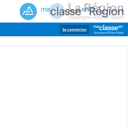
Se connecter