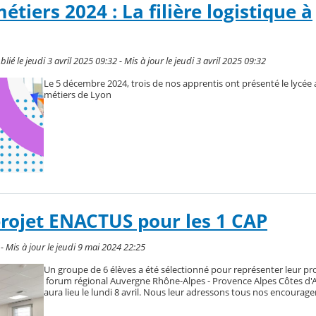
tiers 2024 : La filière logistique à
le jeudi 3 avril 2025 09:32 - Mis à jour le jeudi 3 avril 2025 09:32
Le 5 décembre 2024, trois de nos apprentis ont présenté le lycée
métiers de Lyon
projet ENACTUS pour les 1 CAP
- Mis à jour le jeudi 9 mai 2024 22:25
Un groupe de 6 élèves a été sélectionné pour représenter leur pro
forum régional Auvergne Rhône-Alpes - Provence Alpes Côtes d'A
aura lieu le lundi 8 avril. Nous leur adressons tous nos encourag