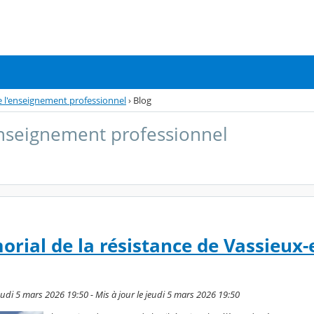
de l'enseignement professionnel
›
Blog
'enseignement professionnel
orial de la résistance de Vassieux-
udi 5 mars 2026 19:50 - Mis à jour le jeudi 5 mars 2026 19:50