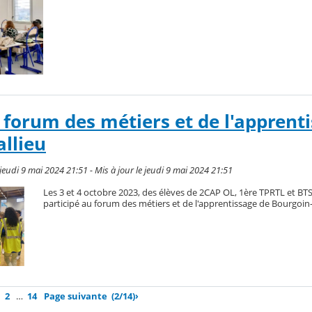
 forum des métiers et de l'apprent
allieu
eudi 9 mai 2024 21:51 - Mis à jour le jeudi 9 mai 2024 21:51
Les 3 et 4 octobre 2023, des élèves de 2CAP OL, 1ère TPRTL et BT
participé au forum des métiers et de l'apprentissage de Bourgoin-J
2
…
14
Page suivante
(2/14)
›