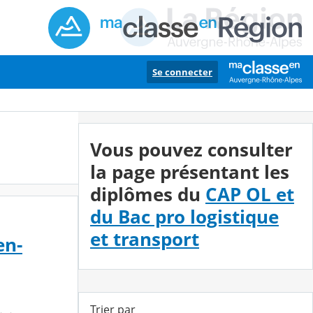
Se connecter
Vous pouvez consulter
la page présentant les
diplômes du
CAP OL et
du Bac pro logistique
et transport
en-
Trier par