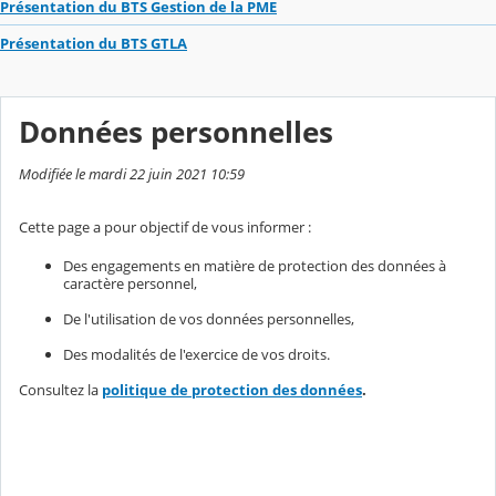
Présentation du BTS Gestion de la PME
Présentation du BTS GTLA
Données personnelles
Modifiée le mardi 22 juin 2021 10:59
Cette page a pour objectif de vous informer :
Des engagements en matière de protection des données à
caractère personnel,
De l'utilisation de vos données personnelles,
Des modalités de l'exercice de vos droits.
Consultez la
politique de protection des données
.