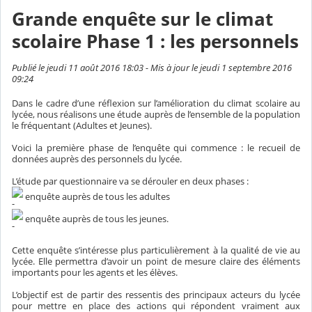
Grande enquête sur le climat
scolaire Phase 1 : les personnels
Publié le jeudi 11 août 2016 18:03 - Mis à jour le jeudi 1 septembre 2016
09:24
Dans le cadre d’une réflexion sur l’amélioration du climat scolaire au
lycée, nous réalisons une étude auprès de l’ensemble de la population
le fréquentant (Adultes et Jeunes).
Voici la première phase de l’enquête qui commence : le recueil de
données auprès des personnels du lycée.
L’étude par questionnaire va se dérouler en deux phases :
enquête auprès de tous les adultes
enquête auprès de tous les jeunes.
Cette enquête s’intéresse plus particulièrement à la qualité de vie au
lycée. Elle permettra d’avoir un point de mesure claire des éléments
importants pour les agents et les élèves.
L’objectif est de partir des ressentis des principaux acteurs du lycée
pour mettre en place des actions qui répondent vraiment aux