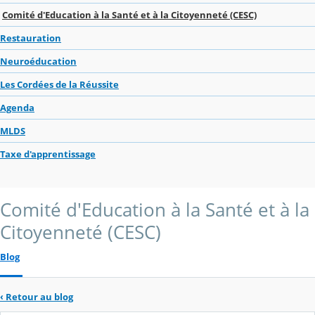
Comité d'Education à la Santé et à la Citoyenneté (CESC)
Restauration
Neuroéducation
Les Cordées de la Réussite
Agenda
MLDS
Taxe d'apprentissage
Comité d'Education à la Santé et à la
Citoyenneté (CESC)
Blog
‹
Retour au blog