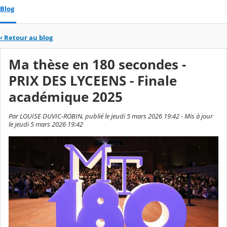
Blog
‹
Retour au blog
Ma thèse en 180 secondes -
PRIX DES LYCEENS - Finale
académique 2025
Par LOUISE DUVIC-ROBIN, publié le jeudi 5 mars 2026 19:42 - Mis à jour
le jeudi 5 mars 2026 19:42