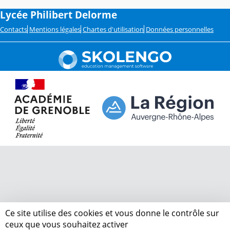
Lycée Philibert Delorme
Contacts
Mentions légales
Chartes d'utilisation
Données personnelles
Ce site utilise des cookies et vous donne le contrôle sur
ceux que vous souhaitez activer