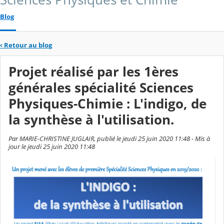
Blog
‹
Retour au blog
Projet réalisé par les 1ères
générales spécialité Sciences
Physiques-Chimie : L'indigo, de
la synthèse à l'utilisation.
Par MARIE-CHRISTINE JUGLAIR, publié le jeudi 25 juin 2020 11:48 - Mis à
jour le jeudi 25 juin 2020 11:48