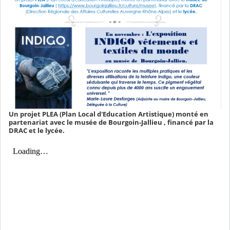
Un projet PLEA (Plan Local d'Education Artistique) monté en
partenariat avec le musée de Bourgoin-Jallieu , financé par la
DRAC et le lycée.