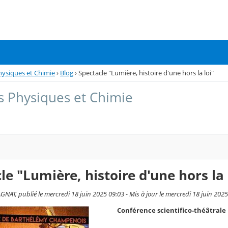
hysiques et Chimie
›
Blog
›
Spectacle "Lumière, histoire d'une hors la loi"
s Physiques et Chimie
le "Lumière, histoire d'une hors la 
AT, publié le mercredi 18 juin 2025 09:03 - Mis à jour le mercredi 18 juin 2025
Conférence scientifico-théâtrale 