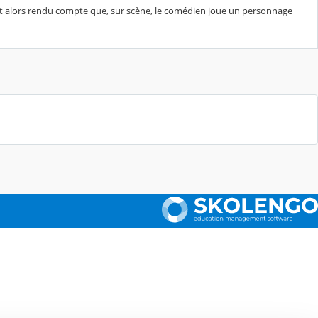
sont alors rendu compte que, sur scène, le comédien joue un personnage