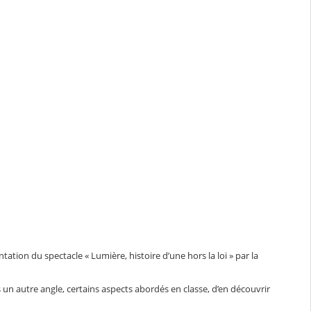
tation du spectacle « Lumière, histoire d’une hors la loi » par la
s un autre angle, certains aspects abordés en classe, d’en découvrir