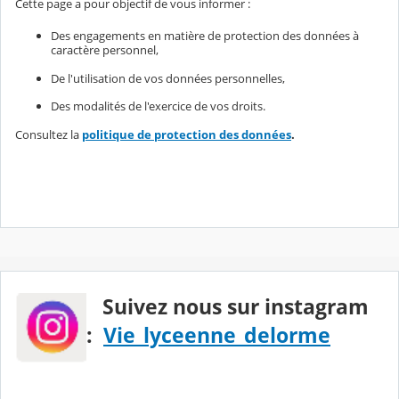
Cette page a pour objectif de vous informer :
Des engagements en matière de protection des données à
caractère personnel,
De l'utilisation de vos données personnelles,
Des modalités de l'exercice de vos droits.
Consultez la
politique de protection des données
.
Suivez nous sur instagram
:
Vie_lyceenne_delorme