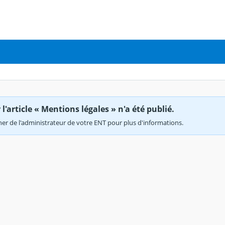
'article « Mentions légales » n'a été publié.
r de l'administrateur de votre ENT pour plus d'informations.