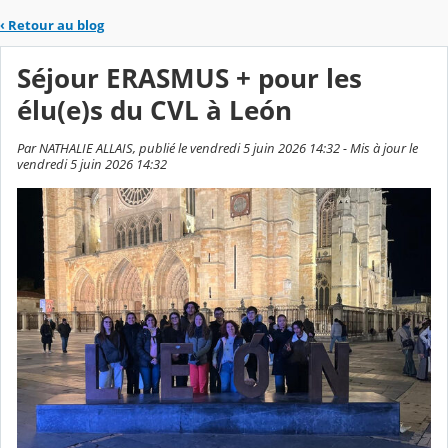
‹
Retour au blog
Séjour ERASMUS + pour les
élu(e)s du CVL à León
Par NATHALIE ALLAIS, publié le vendredi 5 juin 2026 14:32 - Mis à jour le
vendredi 5 juin 2026 14:32