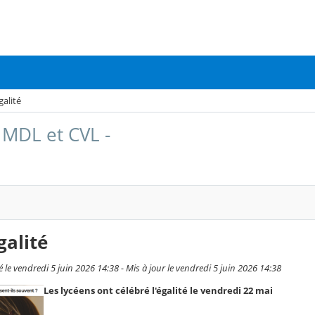
galité
 MDL et CVL -
galité
le vendredi 5 juin 2026 14:38 - Mis à jour le vendredi 5 juin 2026 14:38
Les lycéens ont célébré l'égalité le vendredi 22 mai