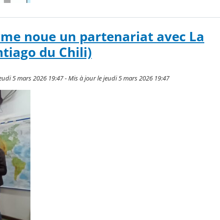
rme noue un partenariat avec La
tiago du Chili)
eudi 5 mars 2026 19:47 - Mis à jour le jeudi 5 mars 2026 19:47