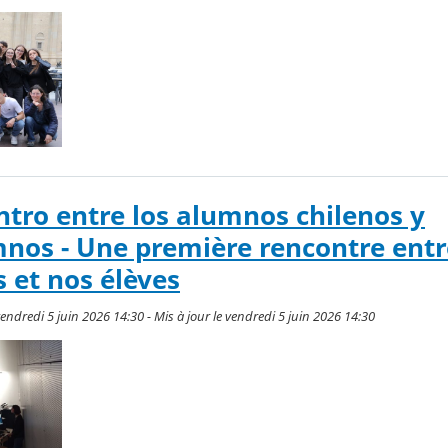
tro entre los alumnos chilenos y
nos - Une première rencontre entr
s et nos élèves
endredi 5 juin 2026 14:30 - Mis à jour le vendredi 5 juin 2026 14:30