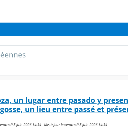
péennes
oza, un lugar entre pasado y presen
gosse, un lieu entre passé et prése
endredi 5 juin 2026 14:34 - Mis à jour le vendredi 5 juin 2026 14:34