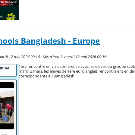
hools Bangladesh - Europe
ardi 12 mai 2026 09:16 - Mis à jour le mardi 12 mai 2026 09:16
1ère rencontre en visioconférence avec les élèves du groupe scola
mardi 3 mars, les élèves de 1ère euro anglais rencontraient en dir
correspondants au Bangladesh.