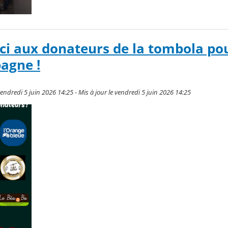
i aux donateurs de la tombola pou
agne !
endredi 5 juin 2026 14:25 - Mis à jour le vendredi 5 juin 2026 14:25