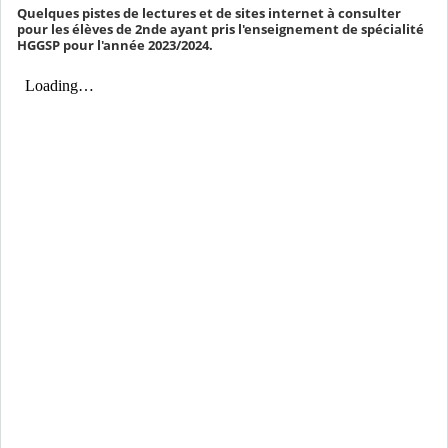
Quelques pistes de lectures et de sites internet à consulter
pour les élèves de 2nde ayant pris l'enseignement de spécialité
HGGSP pour l'année 2023/2024.