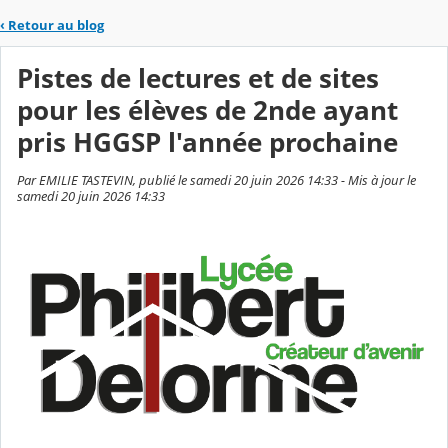
‹
Retour au blog
Pistes de lectures et de sites
pour les élèves de 2nde ayant
pris HGGSP l'année prochaine
Par EMILIE TASTEVIN, publié le samedi 20 juin 2026 14:33 - Mis à jour le
samedi 20 juin 2026 14:33