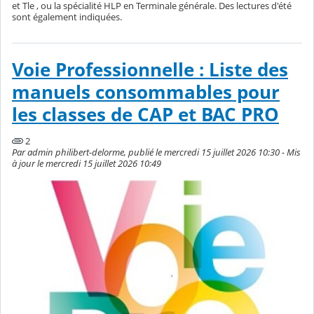
et Tle , ou la spécialité HLP en Terminale générale. Des lectures d'été
sont également indiquées.
Voie Professionnelle : Liste des
manuels consommables pour
les classes de CAP et BAC PRO
2
Par admin philibert-delorme, publié le mercredi 15 juillet 2026 10:30 - Mis
à jour le mercredi 15 juillet 2026 10:49