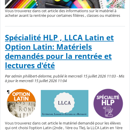
Vous trouverez dans cet article des informations sur le matériel à
acheter avant la rentrée pour certaines filières , classes ou matières
Spécialité HLP , LLCA Latin et
Option Latin: Matériels
demandés pour la rentrée et
lectures d'été
Par admin philibert-delorme, publié le mercredi 15 juillet 2026 11:03 - Mis
à jour le mercredi 15 juillet 2026 11:04
Vous trouverez dans cet article le matériel demandé pour les élèves
qui ont choisi l'option Latin (2nde , 1ère ou Tle), la LLCA Latin en 1ère