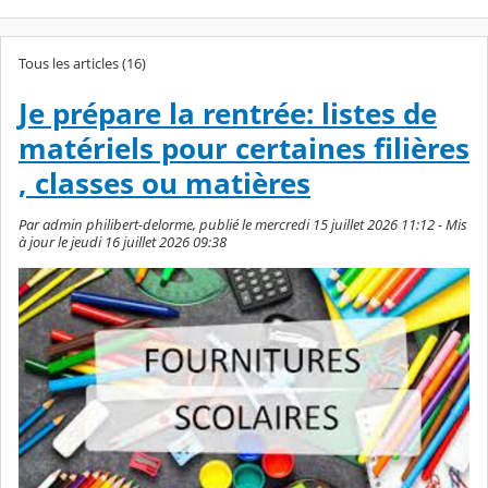
Tous les articles (16)
Je prépare la rentrée: listes de
matériels pour certaines filières
, classes ou matières
Par admin philibert-delorme, publié le mercredi 15 juillet 2026 11:12 - Mis
à jour le jeudi 16 juillet 2026 09:38