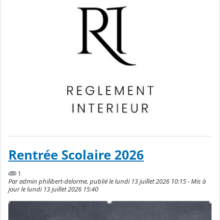
Rentrée Scolaire 2026
1
Par admin philibert-delorme, publié le lundi 13 juillet 2026 10:15 - Mis à
jour le lundi 13 juillet 2026 15:40