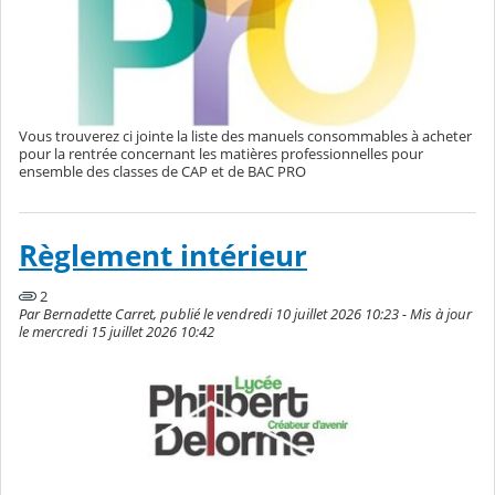
Vous trouverez ci jointe la liste des manuels consommables à acheter
pour la rentrée concernant les matières professionnelles pour
ensemble des classes de CAP et de BAC PRO
Règlement intérieur
2
Par Bernadette Carret, publié le vendredi 10 juillet 2026 10:23 - Mis à jour
le mercredi 15 juillet 2026 10:42