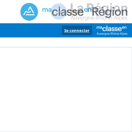
Se connecter