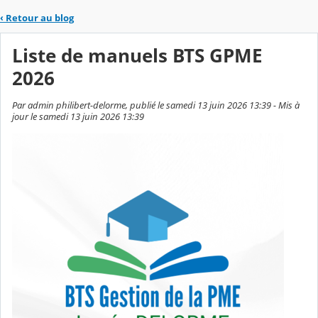
‹
Retour au blog
Liste de manuels BTS GPME
2026
Par admin philibert-delorme, publié le samedi 13 juin 2026 13:39 - Mis à
jour le samedi 13 juin 2026 13:39