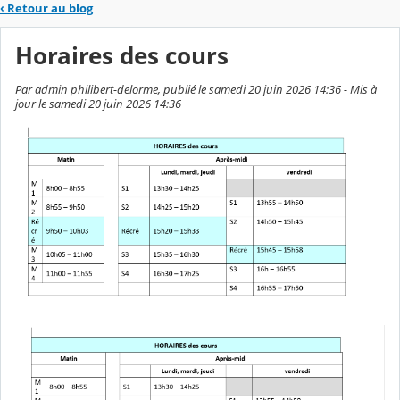
‹
Retour au blog
Horaires des cours
Par admin philibert-delorme, publié le samedi 20 juin 2026 14:36 - Mis à
jour le samedi 20 juin 2026 14:36