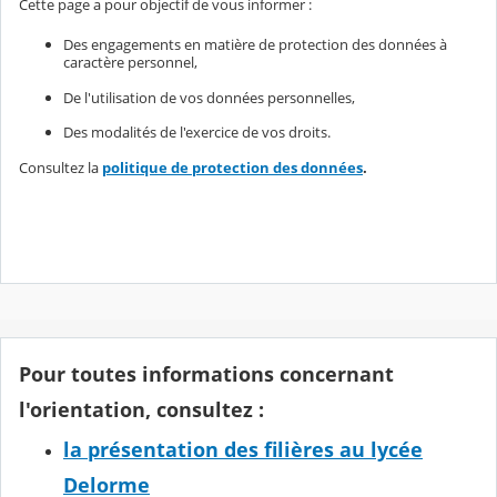
Cette page a pour objectif de vous informer :
Des engagements en matière de protection des données à
caractère personnel,
De l'utilisation de vos données personnelles,
Des modalités de l'exercice de vos droits.
Consultez la
politique de protection des données
.
Pour toutes informations concernant
l'orientation, consultez :
la présentation des filières au lycée
Delorme