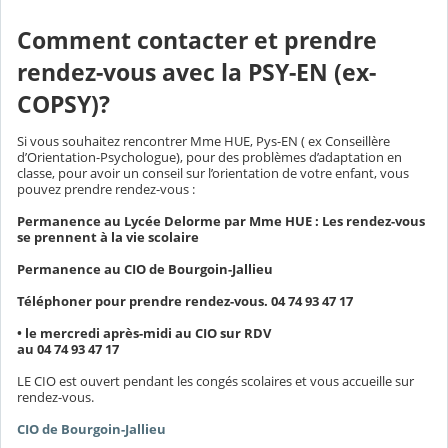
Comment contacter et prendre
rendez-vous avec la PSY-EN (ex-
COPSY)?
Si vous souhaitez rencontrer Mme HUE, Pys-EN ( ex Conseillère
d’Orientation-Psychologue), pour des problèmes d’adaptation en
classe, pour avoir un conseil sur l’orientation de votre enfant, vous
pouvez prendre rendez-vous :
Permanence au Lycée Delorme par Mme HUE : Les rendez-vous
se prennent à la vie scolaire
Permanence au CIO de Bourgoin-Jallieu
Téléphoner pour prendre rendez-vous. 04 74 93 47 17
• le mercredi après-midi au CIO sur RDV
au 04 74 93 47 17
LE CIO est ouvert pendant les congés scolaires et vous accueille sur
rendez-vous.
CIO de Bourgoin-Jallieu