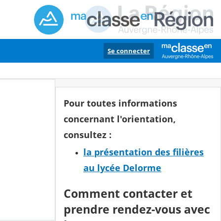
Se connecter
Pour toutes informations
concernant l'orientation,
consultez :
la présentation des filières
au lycée Delorme
Comment contacter et
prendre rendez-vous avec