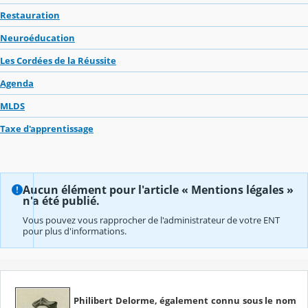
Restauration
Neuroéducation
Les Cordées de la Réussite
Agenda
MLDS
Taxe d'apprentissage
Aucun élément pour l'article « Mentions légales »
n'a été publié.
Vous pouvez vous rapprocher de l'administrateur de votre ENT
pour plus d'informations.
Philibert Delorme, également connu sous le nom