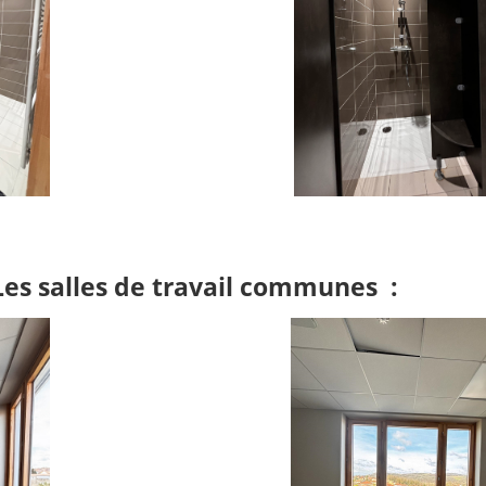
Les salles de travail communes :