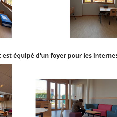
t est équipé d'un foyer pour les interne