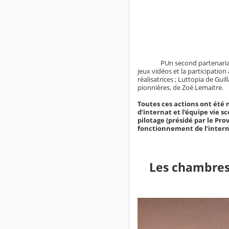
PUn second partenariat avec 
jeux vidéos et la participation
réalisatrices ; Luttopia de Guil
pionnières, de Zoé Lemaitre.
Toutes ces actions ont été 
d’internat et l’équipe vie s
pilotage (présidé par le Prov
fonctionnement de l’internat
Les chambres