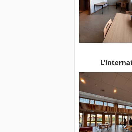
L'interna