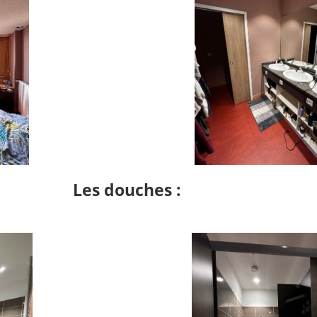
Les douches :