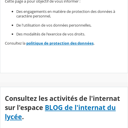
Cette page a pour objectif de vous informer :
Des engagements en matière de protection des données à
caractère personnel,
De l'utilisation de vos données personnelles,
Des modalités de l'exercice de vos droits.
Consultez la
politique de protection des données
.
Consultez les activités de l'internat
sur l'espace
BLOG de l'internat du
lycée
.