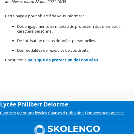
Modifiée le mardi 22 juin 2021 10:59
Cette page a pour objectif de vous informer :
Des engagements en matière de protection des données à
caractère personnel,
De l'utilisation de vos données personnelles,
Des modalités de l'exercice de vos droits.
Consultez la
politique de protection des données
.
Lycée Philibert Delorme
Contacts
Mentions légales
Chartes d'utilisation
Données personnelles