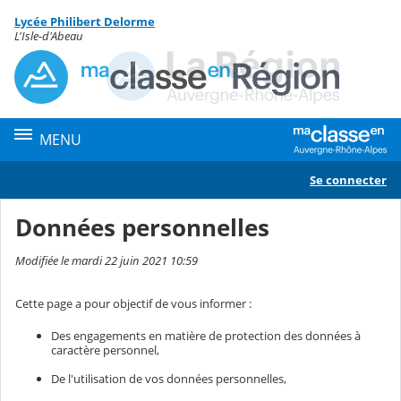
Panneau de gestion des cookies
Lycée Philibert Delorme
Contenu
L'Isle-d'Abeau
MENU
Se connecter
Données personnelles
Modifiée le mardi 22 juin 2021 10:59
Cette page a pour objectif de vous informer :
Des engagements en matière de protection des données à
caractère personnel,
De l'utilisation de vos données personnelles,