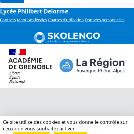
Lycée Philibert Delorme
Contacts
Mentions légales
Chartes d'utilisation
Données personnelles
Ce site utilise des cookies et vous donne le contrôle sur
ceux que vous souhaitez activer