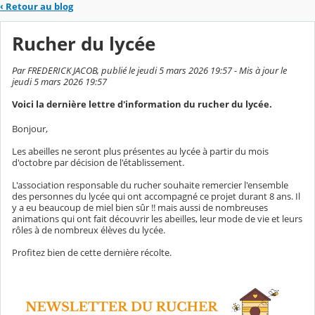
‹
Retour au blog
Rucher du lycée
Par FREDERICK JACOB, publié le jeudi 5 mars 2026 19:57 - Mis à jour le
jeudi 5 mars 2026 19:57
Voici la dernière lettre d'information du rucher du lycée.
Bonjour,
Les abeilles ne seront plus présentes au lycée à partir du mois
d'octobre par décision de l'établissement.
L'association responsable du rucher souhaite remercier l'ensemble
des personnes du lycée qui ont accompagné ce projet durant 8 ans. Il
y a eu beaucoup de miel bien sûr !! mais aussi de nombreuses
animations qui ont fait découvrir les abeilles, leur mode de vie et leurs
rôles à de nombreux élèves du lycée.
Profitez bien de cette dernière récolte.