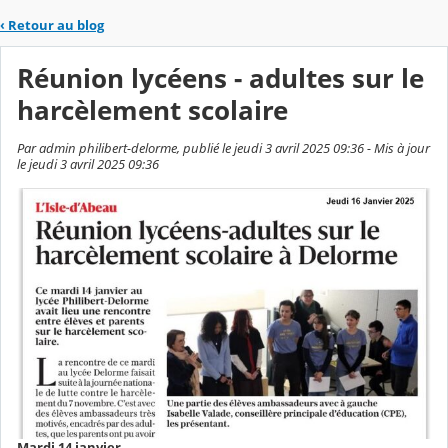
‹
Retour au blog
Réunion lycéens - adultes sur le
harcèlement scolaire
Par admin philibert-delorme, publié le jeudi 3 avril 2025 09:36 - Mis à jour
le jeudi 3 avril 2025 09:36
Mardi 14 janvier