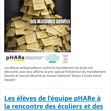
Les élèves ambassadeurs contre le harcèlement du lycée ont
décroché, avec leur affiche, le prix spécial Prévention du Harcèlement
Sexiste et Sexuel décerné au niveau National ! Bravo à toute notre
équipe !
Les élèves de l’équipe pHARe à
la rencontre des écoliers et des