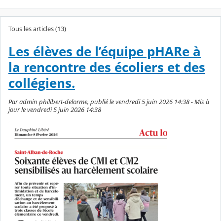
Tous les articles (13)
Les élèves de l’équipe pHARe à
la rencontre des écoliers et des
collégiens.
Par admin philibert-delorme, publié le vendredi 5 juin 2026 14:38 - Mis à
jour le vendredi 5 juin 2026 14:38