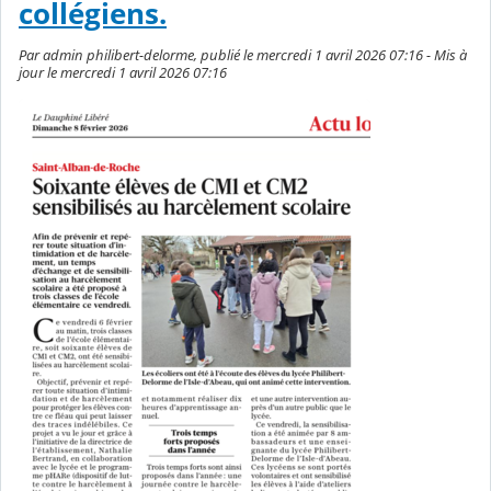
collégiens.
Par admin philibert-delorme, publié le mercredi 1 avril 2026 07:16 - Mis à
jour le mercredi 1 avril 2026 07:16