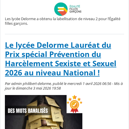
Les lycée Delorme a obtenu la labellisation de niveau 2 pour l’Égalité
filles garçons.
Le lycée Delorme Lauréat du
Prix spécial Prévention du
Harcèlement Sexiste et Sexuel
2026 au niveau National !
Par admin philibert-delorme, publié le mercredi 1 avril 2026 06:56 - Mis à
jour le dimanche 3 mai 2026 19:58