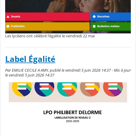
Les lycéens ont célébré l'égalité le vendredi 22 mai
Label Égalité
Par EMILIE CECILE A AMY, publié le vendredi 5 juin 2026 14:37 - Mis à jour
le vendredi 5 juin 2026 14:37