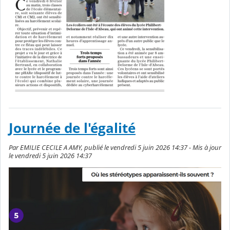
Journée de l'égalité
Par EMILIE CECILE A AMY, publié le vendredi 5 juin 2026 14:37 - Mis à jour
le vendredi 5 juin 2026 14:37