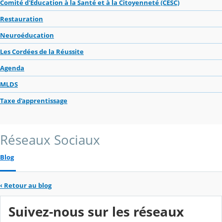
Comité d'Education à la Santé et à la Citoyenneté (CESC)
Restauration
Neuroéducation
Les Cordées de la Réussite
Agenda
MLDS
Taxe d'apprentissage
Réseaux Sociaux
Blog
‹
Retour au blog
Suivez-nous sur les réseaux