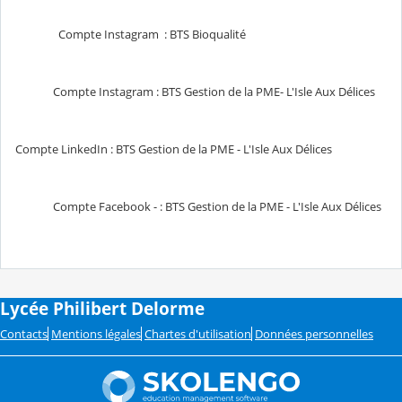
Compte Instagram : BTS Bioqualité
Compte Instagram : BTS Gestion de la PME- L'Isle Aux Délices
Compte LinkedIn : BTS Gestion de la PME - L'Isle Aux Délices
Compte Facebook - : BTS Gestion de la PME - L'Isle Aux Délices
Lycée Philibert Delorme
Contacts
Mentions légales
Chartes d'utilisation
Données personnelles