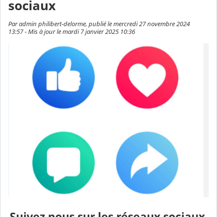
sociaux
Par admin philibert-delorme, publié le mercredi 27 novembre 2024
13:57 - Mis à jour le mardi 7 janvier 2025 10:36
Suivez nous sur les réseaux sociaux