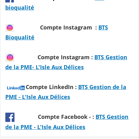
bioqualité
Compte Instagram :
BTS
Bioqualité
Compte Instagram :
BTS Gestion
de la PME- L'Isle Aux Délices
Compte LinkedIn :
BTS Gestion de la
PME - L'Isle Aux Délices
Compte Facebook - :
BTS Gestion
de la PME - L'Isle Aux Délices