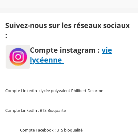
Suivez-nous sur les réseaux sociaux
:
Compte instagram :
vie
lycéenne
Compte LinkedIn : lycée polyvalent Philibert Delorme
Compte LinkedIn : BTS Bioqualité
Compte Facebook : BTS bioqualité