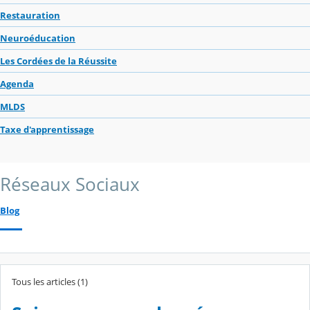
Restauration
Neuroéducation
Les Cordées de la Réussite
Agenda
MLDS
Taxe d'apprentissage
Réseaux Sociaux
Blog
Tous les articles (1)