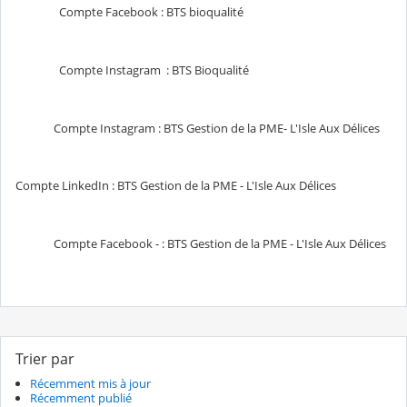
Compte Facebook : BTS bioqualité
Compte Instagram : BTS Bioqualité
Compte Instagram : BTS Gestion de la PME- L'Isle Aux Délices
Compte LinkedIn : BTS Gestion de la PME - L'Isle Aux Délices
Compte Facebook - : BTS Gestion de la PME - L'Isle Aux Délices
Trier par
Récemment mis à jour
Récemment publié