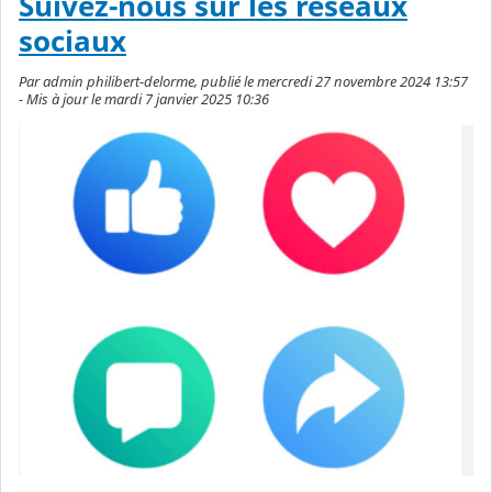
Suivez-nous sur les réseaux
sociaux
Par admin philibert-delorme, publié le mercredi 27 novembre 2024 13:57
- Mis à jour le mardi 7 janvier 2025 10:36