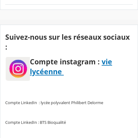
Suivez-nous sur les réseaux sociaux
:
Compte instagram :
vie
lycéenne
Compte LinkedIn : lycée polyvalent Philibert Delorme
Compte LinkedIn : BTS Bioqualité