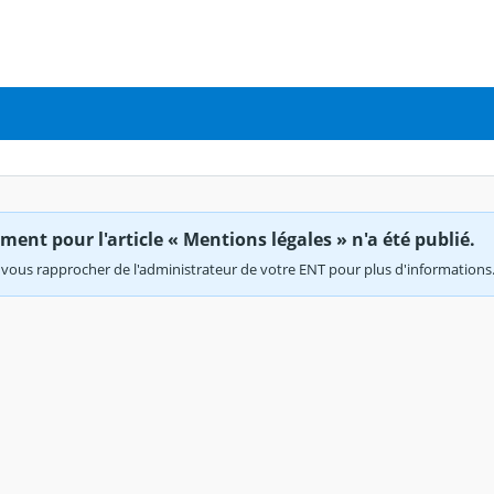
ent pour l'article « Mentions légales » n'a été publié.
vous rapprocher de l'administrateur de votre ENT pour plus d'informations