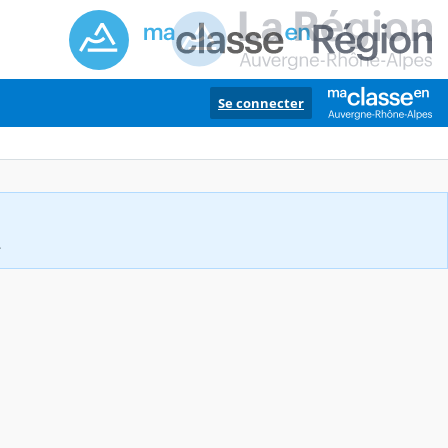
Se connecter
.