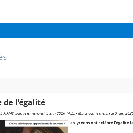
és
 de l'égalité
 A AMY, publié le mercredi 3 juin 2026 14:25 - Mis à jour le mercredi 3 juin 202
Les lycéens ont célébré l'égalité 