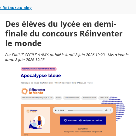
‹
Retour au blog
Des élèves du lycée en demi-
finale du concours Réinventer
le monde
Par EMILIE CECILE A AMY, publié le lundi 8 juin 2026 19:23 - Mis à jour le
lundi 8 juin 2026 19:23