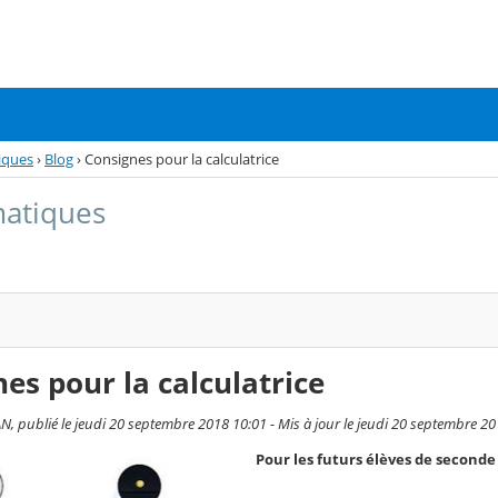
iques
›
Blog
›
Consignes pour la calculatrice
atiques
es pour la calculatrice
AN, publié le jeudi 20 septembre 2018 10:01 - Mis à jour le jeudi 20 septembre 2
Pour les futurs élèves de second