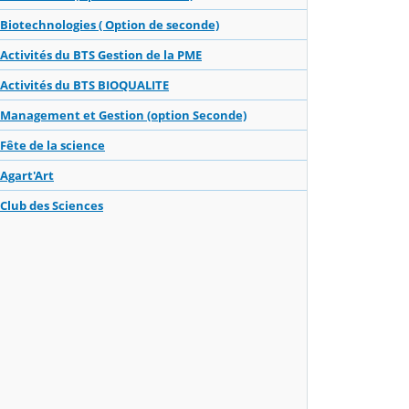
Biotechnologies ( Option de seconde)
Activités du BTS Gestion de la PME
Activités du BTS BIOQUALITE
Management et Gestion (option Seconde)
Fête de la science
Agart'Art
Club des Sciences