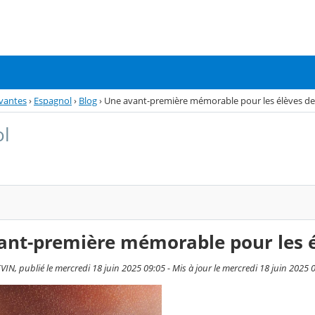
vantes
›
Espagnol
›
Blog
›
Une avant-première mémorable pour les élèves de
ol
ant-première mémorable pour les é
IN, publié le mercredi 18 juin 2025 09:05 - Mis à jour le mercredi 18 juin 2025 