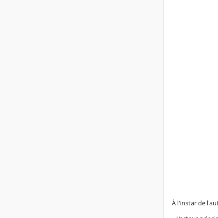
À l'instar de l'