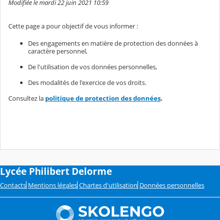
Modifiée le mardi 22 juin 2021 10:59
Cette page a pour objectif de vous informer :
Des engagements en matière de protection des données à
caractère personnel,
De l'utilisation de vos données personnelles,
Des modalités de l'exercice de vos droits.
Consultez la
politique de protection des données
.
Lycée Philibert Delorme
Contacts
Mentions légales
Chartes d'utilisation
Données personnelles