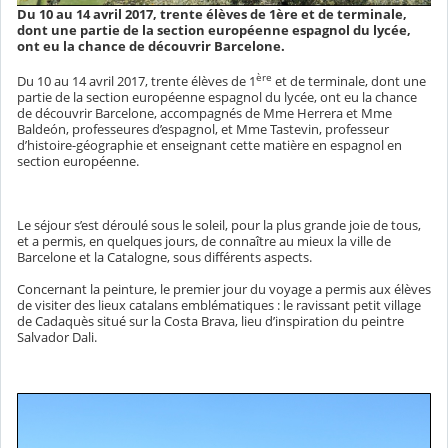
Du 10 au 14 avril 2017, trente élèves de 1ère et de terminale,
dont une partie de la section européenne espagnol du lycée,
ont eu la chance de découvrir Barcelone.
ère
Du 10 au 14 avril 2017, trente élèves de 1
et de terminale, dont une
partie de la section européenne espagnol du lycée, ont eu la chance
de découvrir Barcelone, accompagnés de Mme Herrera et Mme
Baldeón, professeures d’espagnol, et Mme Tastevin, professeur
d’histoire-géographie et enseignant cette matière en espagnol en
section européenne.
Le séjour s’est déroulé sous le soleil, pour la plus grande joie de tous,
et a permis, en quelques jours, de connaître au mieux la ville de
Barcelone et la Catalogne, sous différents aspects.
Concernant la peinture, le premier jour du voyage a permis aux élèves
de visiter des lieux catalans emblématiques : le ravissant petit village
de Cadaquès situé sur la Costa Brava, lieu d’inspiration du peintre
Salvador Dali.