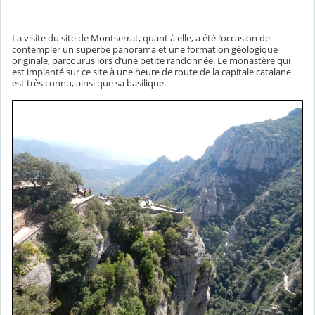
La visite du site de Montserrat, quant à elle, a été l’occasion de
contempler un superbe panorama et une formation géologique
originale, parcourus lors d’une petite randonnée. Le monastère qui
est implanté sur ce site à une heure de route de la capitale catalane
est très connu, ainsi que sa basilique.