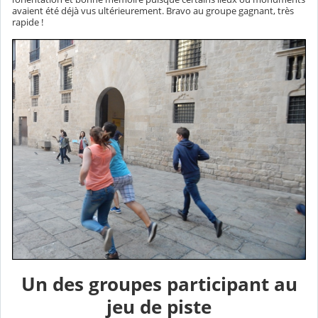
avaient été déjà vus ultérieurement. Bravo au groupe gagnant, très
rapide !
Un des groupes participant au
jeu de piste