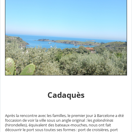
Cadaquès
Après la rencontre avec les familles, le premier jour à Barcelone a été
l’occasion de voir la ville sous un angle original : les
golondrinas
(hirondelles), équivalent des bateaux-mouches, nous ont fait
découvrir le port sous toutes ses formes : port de croisières, port