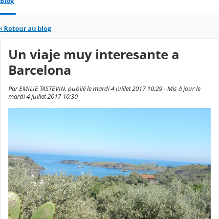
Blog
‹
Retour au blog
Un viaje muy interesante a
Barcelona
Par EMILIE TASTEVIN, publié le mardi 4 juillet 2017 10:29 - Mis à jour le
mardi 4 juillet 2017 10:30