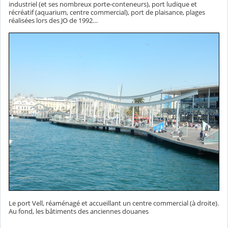
industriel (et ses nombreux porte-conteneurs), port ludique et
récréatif (aquarium, centre commercial), port de plaisance, plages
réalisées lors des JO de 1992…
Le port Vell, réaménagé et accueillant un centre commercial (à droite).
Au fond, les bâtiments des anciennes douanes