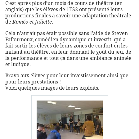
C’est après plus d’un mois de cours de théâtre (en
anglais) que les élèves de 1ES2 ont présenté leurs
productions finales à savoir une adaptation théâtrale
de
Roméo et Juliette
.
Cela n’aurait pas était possible sans l’aide de Steven
Fafournoux, comédien dynamique et investit, qui a
fait sortir les élèves de leurs zones de confort en les
initiant au théâtre, en leur donnant le goût du jeu, de
la performance et tout ça dans une ambiance animée
et ludique.
Bravo aux élèves pour leur investissement ainsi que
pour leurs prestations !
Voici quelques images de leurs exploits.