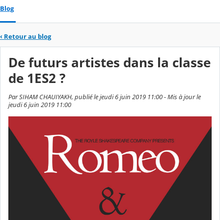
Blog
‹
Retour au blog
De futurs artistes dans la classe
de 1ES2 ?
Par SIHAM CHAUIYAKH, publié le jeudi 6 juin 2019 11:00 - Mis à jour le
jeudi 6 juin 2019 11:00