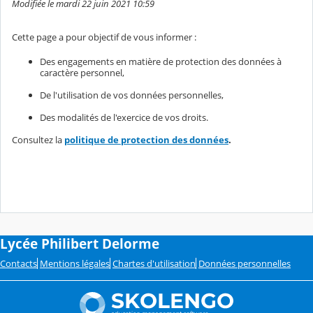
Modifiée le mardi 22 juin 2021 10:59
Cette page a pour objectif de vous informer :
Des engagements en matière de protection des données à
caractère personnel,
De l'utilisation de vos données personnelles,
Des modalités de l'exercice de vos droits.
Consultez la
politique de protection des données
.
Lycée Philibert Delorme
Contacts
Mentions légales
Chartes d'utilisation
Données personnelles