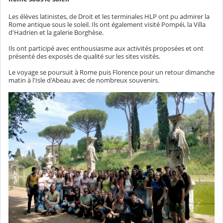
Les élèves latinistes, de Droit et les terminales HLP ont pu admirer la
Rome antique sous le soleil. Ils ont également visité Pompéi, la Villa
d'Hadrien et la galerie Borghèse.
Ils ont participé avec enthousiasme aux activités proposées et ont
présenté des exposés de qualité sur les sites visités.
Le voyage se poursuit à Rome puis Florence pour un retour dimanche
matin à l'Isle d'Abeau avec de nombreux souvenirs.