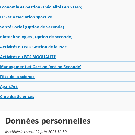
Economie et Gestion (spécialités en STMG)
EPS et Association sportive
Santé Social (Option de Seconde)
Biotechnologies ( Option de seconde)
Activités du BTS Gestion de la PME
Activités du BTS BIOQUALITE
Management et Gestion (option Seconde)
Fête de la science
Agart'Art
Club des Sciences
Données personnelles
Modifiée le mardi 22 juin 2021 10:59