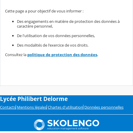
Cette page a pour objectif de vous informer :
Des engagements en matière de protection des données à
caractère personnel,
De l'utilisation de vos données personnelles,
Des modalités de l'exercice de vos droits.
Consultez la
politique de protection des données
.
Lycée Philibert Delorme
Contacts
Mentions légales
Chartes d'utilisation
Données personnelles