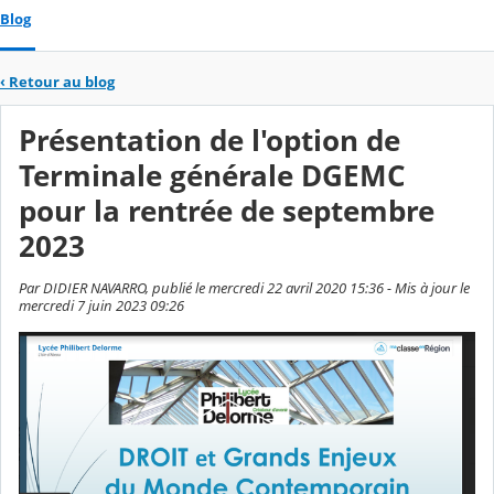
Blog
‹
Retour au blog
Présentation de l'option de
Terminale générale DGEMC
pour la rentrée de septembre
2023
Par DIDIER NAVARRO, publié le mercredi 22 avril 2020 15:36 - Mis à jour le
mercredi 7 juin 2023 09:26