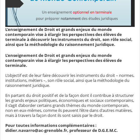
L’enseignement de Droit et grands enjeux du monde
contemporain vise à élargir les perspectives des élèves de
terminale à découvrir les instruments du droit, son rôle social,
ainsi que la méthodologie du raisonnement juridique.
L’enseignement de Droit et grands enjeux du monde
contemporain vise à élargir les perspectives des élèves de
terminale.
L’objectif est de leur faire découvrir les instruments du droit – normes,
institutions, métiers –, son rôle social, ainsi que la méthodologie du
raisonnement juridique.
En partant du droit positif et de la façon dont il contribue à structurer
les grands enjeux politiques, économiques et sociaux contemporains,
il s’agit d’aborder certains grands thèmes du monde contemporain,
non en eux-mêmes, comme ils peuvent l'être dans d'autres matières,
mais à travers la façon dont ils sont saisis par le droit.
Pour toutes informations complémentaires :
didier.navarro@ac-grenoble.fr, professeur de D.G.E.M.C.