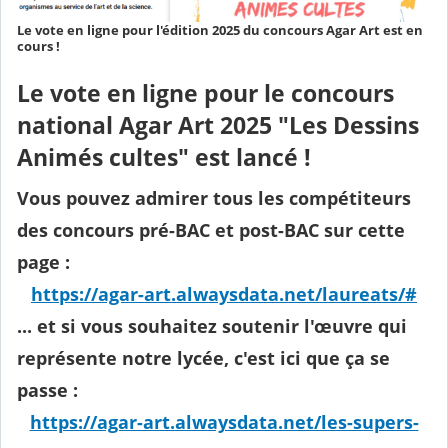
Le vote en ligne pour l'édition 2025 du concours Agar Art est en
cours !
Le vote en ligne pour le concours
national Agar Art 2025 "Les Dessins
Animés cultes" est lancé !
Vous pouvez admirer tous les compétiteurs
des concours pré-BAC et post-BAC sur cette
page :
https://agar-art.alwaysdata.net/laureats/#
... et si vous souhaitez soutenir l'œuvre qui
représente notre lycée, c'est ici que ça se
passe :
https://agar-art.alwaysdata.net/les-supers-