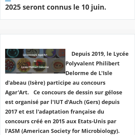
2025 seront connus
le 10 juin
.
Depuis 2019, le Lycée
Polyvalent Philibert
Delorme de L'Isle
d'abeau (Isère) participe au concours
Agar'Art. Ce concours de dessin sur gélose
est organisé par l'IUT d'Auch (Gers) depuis
2017 et est l'adaptation française du
concours créé en 2015 aux Etats-Unis par
l'ASM (American Society for Microbiology).