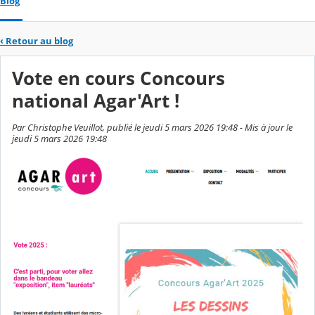
Blog
‹
Retour au blog
Vote en cours Concours
national Agar'Art !
Par Christophe Veuillot, publié le jeudi 5 mars 2026 19:48 - Mis à jour le
jeudi 5 mars 2026 19:48